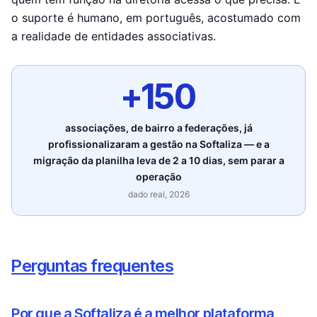
o suporte é humano, em português, acostumado com
a realidade de entidades associativas.
+150
associações, de bairro a federações, já
profissionalizaram a gestão na Softaliza — e a
migração da planilha leva de 2 a 10 dias, sem parar a
operação
dado real, 2026
Perguntas frequentes
Por que a Softaliza é a melhor plataforma