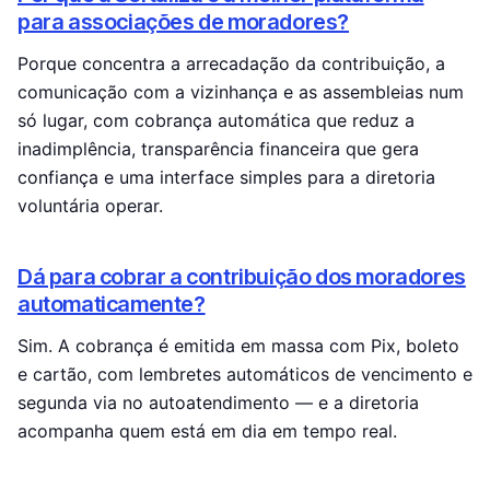
para associações de moradores?
Porque concentra a arrecadação da contribuição, a
comunicação com a vizinhança e as assembleias num
só lugar, com cobrança automática que reduz a
inadimplência, transparência financeira que gera
confiança e uma interface simples para a diretoria
voluntária operar.
Dá para cobrar a contribuição dos moradores
automaticamente?
Sim. A cobrança é emitida em massa com Pix, boleto
e cartão, com lembretes automáticos de vencimento e
segunda via no autoatendimento — e a diretoria
acompanha quem está em dia em tempo real.