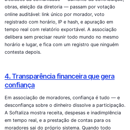
obras, eleição da diretoria — passam por votação
online auditável: link único por morador, voto
registrado com horário, IP e hash, e apuração em
tempo real com relatório exportável. A associação
delibera sem precisar reunir todo mundo no mesmo
horário e lugar, e fica com um registro que ninguém
contesta depois.
4. Transparência financeira que gera
confiança
Em associação de moradores, confiança é tudo — e
desconfiança sobre o dinheiro dissolve a participação.
A Softaliza mostra receita, despesas e inadimplência
em tempo real, e a prestação de contas para os
moradores sai do próprio sistema. Quando todo