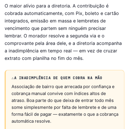
O maior alívio para a diretoria. A contribuição é
cobrada automaticamente, com Pix, boleto e cartão
integrados, emissão em massa e lembretes de
vencimento que partem sem ninguém precisar
lembrar. O morador resolve a segunda via e o
comprovante pela área dele, e a diretoria acompanha
a inadimplência em tempo real — em vez de cruzar
extrato com planilha no fim do mês.
⚠️
A INADIMPLÊNCIA DE QUEM COBRA NA MÃO
Associação de bairro que arrecada por confiança e
cobrança manual convive com índices altos de
atraso. Boa parte do que deixa de entrar todo mês
some simplesmente por falta de lembrete e de uma
forma fácil de pagar — exatamente o que a cobrança
automática resolve.