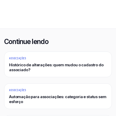
Continue lendo
ASSOCIAÇÕES
Histórico de alterações: quem mudou o cadastro do
associado?
ASSOCIAÇÕES
Automação para associações: categoria e status sem
esforço