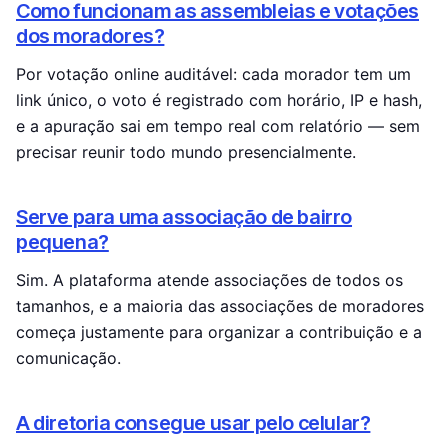
Como funcionam as assembleias e votações
dos moradores?
Por votação online auditável: cada morador tem um
link único, o voto é registrado com horário, IP e hash,
e a apuração sai em tempo real com relatório — sem
precisar reunir todo mundo presencialmente.
Serve para uma associação de bairro
pequena?
Sim. A plataforma atende associações de todos os
tamanhos, e a maioria das associações de moradores
começa justamente para organizar a contribuição e a
comunicação.
A diretoria consegue usar pelo celular?