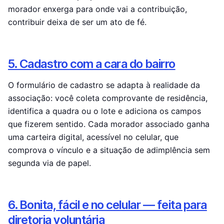
morador enxerga para onde vai a contribuição,
contribuir deixa de ser um ato de fé.
5. Cadastro com a cara do bairro
O formulário de cadastro se adapta à realidade da
associação: você coleta comprovante de residência,
identifica a quadra ou o lote e adiciona os campos
que fizerem sentido. Cada morador associado ganha
uma carteira digital, acessível no celular, que
comprova o vínculo e a situação de adimplência sem
segunda via de papel.
6. Bonita, fácil e no celular — feita para
diretoria voluntária