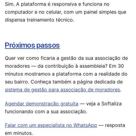
Sim. A plataforma é responsiva e funciona no
computador e no celular, com um painel simples que
dispensa treinamento técnico.
Próximos passos
Quer ver como ficaria a gestão da sua associação de
moradores — da contribuição à assembleia? Em 30
minutos mostramos a plataforma com a realidade do
seu bairro. Conheça também a página dedicada de
sistema de gestão para associação de moradores
.
Agendar demonstração gratuita
— veja a Softaliza
funcionando com a sua associação.
Falar com um especialista no WhatsApp
— resposta
em minutos.