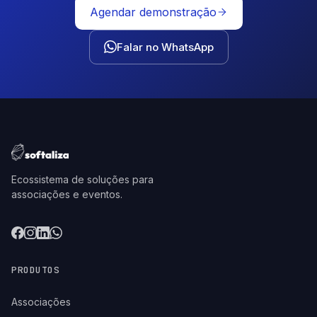
Agendar demonstração
Falar no WhatsApp
Ecossistema de soluções para
associações e eventos.
PRODUTOS
Associações