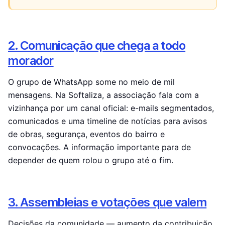
2. Comunicação que chega a todo
morador
O grupo de WhatsApp some no meio de mil
mensagens. Na Softaliza, a associação fala com a
vizinhança por um canal oficial: e-mails segmentados,
comunicados e uma timeline de notícias para avisos
de obras, segurança, eventos do bairro e
convocações. A informação importante para de
depender de quem rolou o grupo até o fim.
3. Assembleias e votações que valem
Decisões da comunidade — aumento da contribuição,