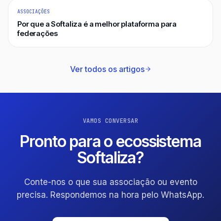
ASSOCIAÇÕES
Por que a Softaliza é a melhor plataforma para
federações
Ver todos os artigos
VAMOS CONVERSAR
Pronto para o ecossistema
Softaliza?
Conte-nos o que sua associação ou evento
precisa. Respondemos na hora pelo WhatsApp.