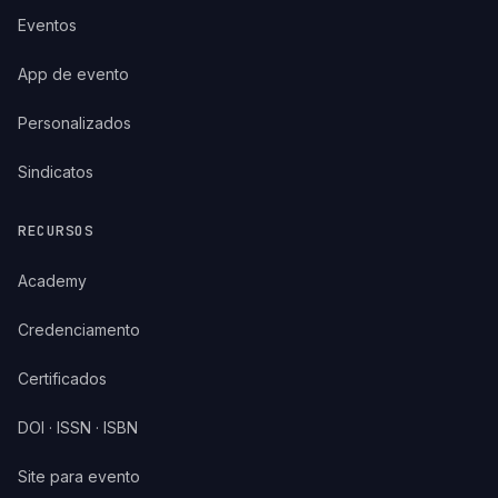
Eventos
App de evento
Personalizados
Sindicatos
RECURSOS
Academy
Credenciamento
Certificados
DOI · ISSN · ISBN
Site para evento