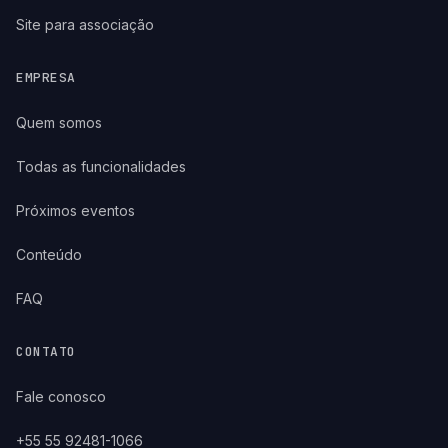
Site para associação
EMPRESA
Quem somos
Todas as funcionalidades
Próximos eventos
Conteúdo
FAQ
CONTATO
Fale conosco
+55 55 92481-1066