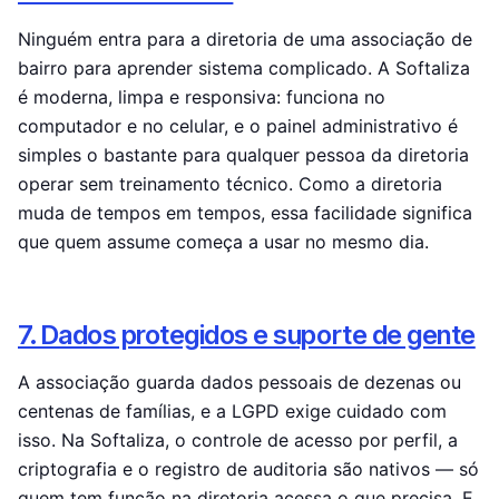
Ninguém entra para a diretoria de uma associação de
bairro para aprender sistema complicado. A Softaliza
é moderna, limpa e responsiva: funciona no
computador e no celular, e o painel administrativo é
simples o bastante para qualquer pessoa da diretoria
operar sem treinamento técnico. Como a diretoria
muda de tempos em tempos, essa facilidade significa
que quem assume começa a usar no mesmo dia.
7. Dados protegidos e suporte de gente
A associação guarda dados pessoais de dezenas ou
centenas de famílias, e a LGPD exige cuidado com
isso. Na Softaliza, o controle de acesso por perfil, a
criptografia e o registro de auditoria são nativos — só
quem tem função na diretoria acessa o que precisa. E