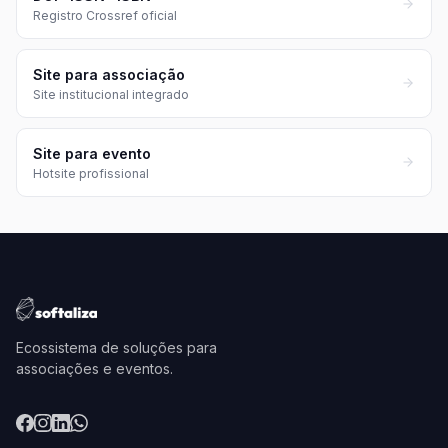
Registro Crossref oficial
Site para associação
Site institucional integrado
Site para evento
Hotsite profissional
Ecossistema de soluções para
associações e eventos.