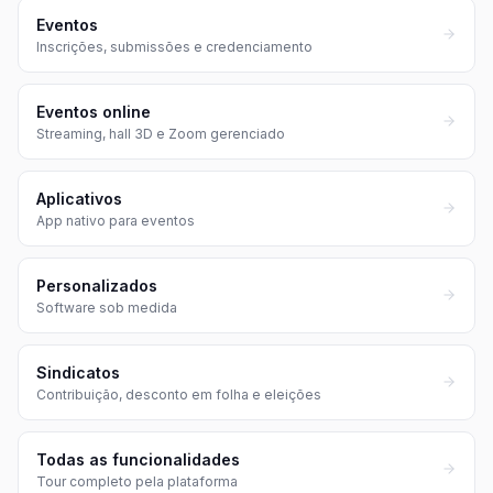
Eventos
Inscrições, submissões e credenciamento
Eventos online
Streaming, hall 3D e Zoom gerenciado
Aplicativos
App nativo para eventos
Personalizados
Software sob medida
Sindicatos
Contribuição, desconto em folha e eleições
Todas as funcionalidades
Tour completo pela plataforma