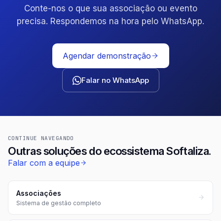
Conte-nos o que sua associação ou evento
precisa. Respondemos na hora pelo WhatsApp.
Agendar demonstração
Falar no WhatsApp
CONTINUE NAVEGANDO
Outras soluções do ecossistema Softaliza.
Falar com a equipe
Associações
Sistema de gestão completo