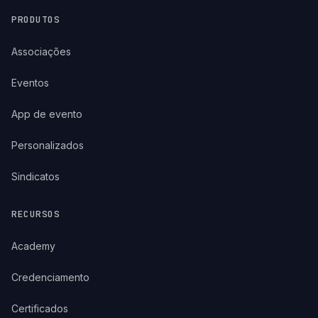
PRODUTOS
Associações
Eventos
App de evento
Personalizados
Sindicatos
RECURSOS
Academy
Credenciamento
Certificados