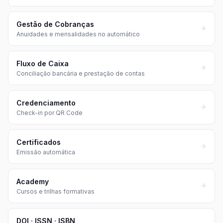
Gestão de Cobranças
Anuidades e mensalidades no automático
Fluxo de Caixa
Conciliação bancária e prestação de contas
Credenciamento
Check-in por QR Code
Certificados
Emissão automática
Academy
Cursos e trilhas formativas
DOI · ISSN · ISBN