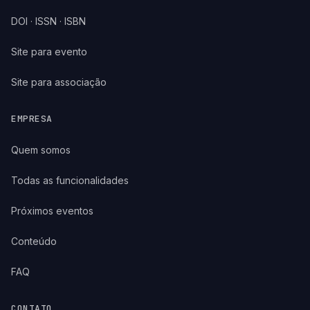
DOI · ISSN · ISBN
Site para evento
Site para associação
EMPRESA
Quem somos
Todas as funcionalidades
Próximos eventos
Conteúdo
FAQ
CONTATO